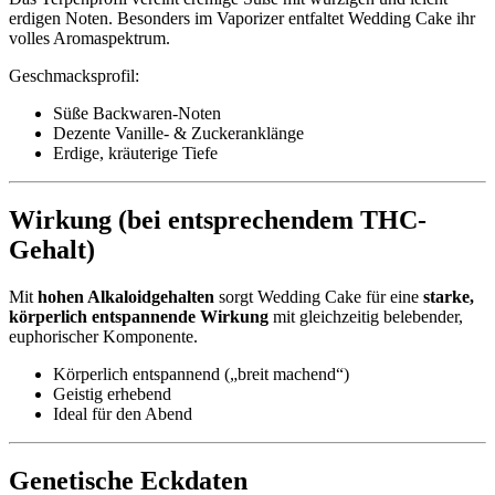
erdigen Noten. Besonders im Vaporizer entfaltet Wedding Cake ihr
volles Aromaspektrum.
Geschmacksprofil:
Süße Backwaren-Noten
Dezente Vanille- & Zuckeranklänge
Erdige, kräuterige Tiefe
Wirkung (bei entsprechendem THC-
Gehalt)
Mit
hohen Alkaloidgehalten
sorgt Wedding Cake für eine
starke,
körperlich entspannende Wirkung
mit gleichzeitig belebender,
euphorischer Komponente.
Körperlich entspannend („breit machend“)
Geistig erhebend
Ideal für den Abend
Genetische Eckdaten