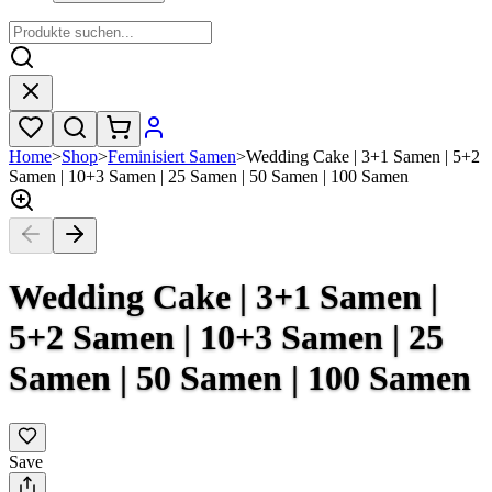
Home
>
Shop
>
Feminisiert Samen
>
Wedding Cake | 3+1 Samen | 5+2
Samen | 10+3 Samen | 25 Samen | 50 Samen | 100 Samen
Wedding Cake | 3+1 Samen |
5+2 Samen | 10+3 Samen | 25
Samen | 50 Samen | 100 Samen
Save