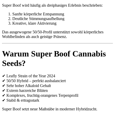
Super Boof wird häufig als dreiphasiges Erlebnis beschrieben:
Sanfte körperliche Entspannung
Deutliche Stimmungsaufhellung
Kreative, klare Aktivierung
Das ausgewogene 50/50-Profil unterstützt sowohl körperliches
Wohlbefinden als auch geistige Präsenz.
Warum Super Boof Cannabis
Seeds?
✔ Leafly Strain of the Year 2024
✔ 50/50 Hybrid – perfekt ausbalanciert
✔ Sehr hoher Alkaloid Gehalt
✔ Extrem harzreiche Blüten
✔ Komplexes, fruchtig-orangenes Terpenprofil
✔ Stabil & ertragsstark
Super Boof setzt neue Maßstäbe in moderner Hybridzucht.