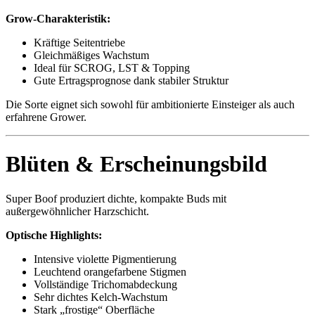
Grow-Charakteristik:
Kräftige Seitentriebe
Gleichmäßiges Wachstum
Ideal für SCROG, LST & Topping
Gute Ertragsprognose dank stabiler Struktur
Die Sorte eignet sich sowohl für ambitionierte Einsteiger als auch
erfahrene Grower.
Blüten & Erscheinungsbild
Super Boof produziert dichte, kompakte Buds mit
außergewöhnlicher Harzschicht.
Optische Highlights:
Intensive violette Pigmentierung
Leuchtend orangefarbene Stigmen
Vollständige Trichomabdeckung
Sehr dichtes Kelch-Wachstum
Stark „frostige“ Oberfläche