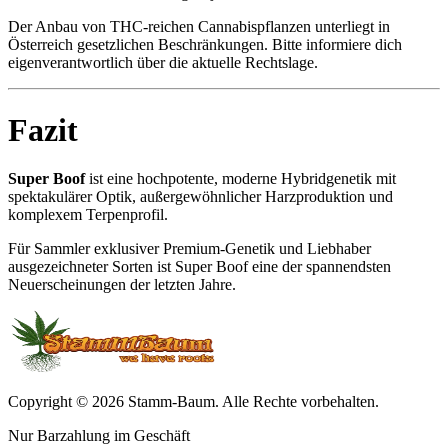
Der Anbau von THC-reichen Cannabispflanzen unterliegt in
Österreich gesetzlichen Beschränkungen. Bitte informiere dich
eigenverantwortlich über die aktuelle Rechtslage.
Fazit
Super Boof
ist eine hochpotente, moderne Hybridgenetik mit
spektakulärer Optik, außergewöhnlicher Harzproduktion und
komplexem Terpenprofil.
Für Sammler exklusiver Premium-Genetik und Liebhaber
ausgezeichneter Sorten ist Super Boof eine der spannendsten
Neuerscheinungen der letzten Jahre.
Copyright © 2026 Stamm-Baum. Alle Rechte vorbehalten.
Nur Barzahlung im Geschäft