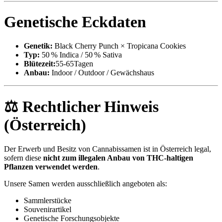
Genetische Eckdaten
Genetik:
Black Cherry Punch × Tropicana Cookies
Typ:
50 % Indica / 50 % Sativa
Blütezeit:
55-65Tagen
Anbau:
Indoor / Outdoor / Gewächshaus
⚖ Rechtlicher Hinweis
(Österreich)
Der Erwerb und Besitz von Cannabissamen ist in Österreich legal,
sofern diese
nicht zum illegalen Anbau von THC-haltigen
Pflanzen verwendet werden
.
Unsere Samen werden ausschließlich angeboten als:
Sammlerstücke
Souvenirartikel
Genetische Forschungsobjekte