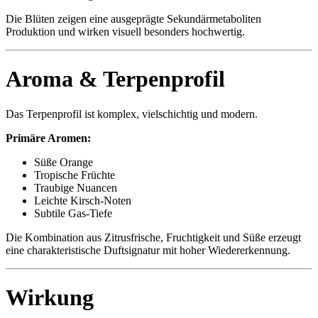
Die Blüten zeigen eine ausgeprägte Sekundärmetaboliten
Produktion und wirken visuell besonders hochwertig.
Aroma & Terpenprofil
Das Terpenprofil ist komplex, vielschichtig und modern.
Primäre Aromen:
Süße Orange
Tropische Früchte
Traubige Nuancen
Leichte Kirsch-Noten
Subtile Gas-Tiefe
Die Kombination aus Zitrusfrische, Fruchtigkeit und Süße erzeugt
eine charakteristische Duftsignatur mit hoher Wiedererkennung.
Wirkung