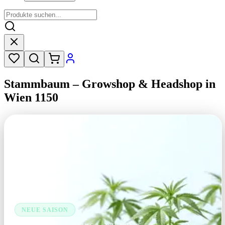
Stammbaum – Growshop & Headshop in
Wien 1150
NEUE SAISON