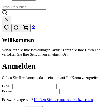
Willkommen
Verwalten Sie Ihre Bestellungen, aktualisieren Sie Ihre Daten und
verfolgen Sie Ihre Sendungen an einem Ort.
Anmelden
Geben Sie Ihre Anmeldedaten ein, um auf Ihr Konto zuzugreifen.
E-Mail
Passwort
Passwort vergessen?
Klicken Sie hier, um es zurückzusetzen