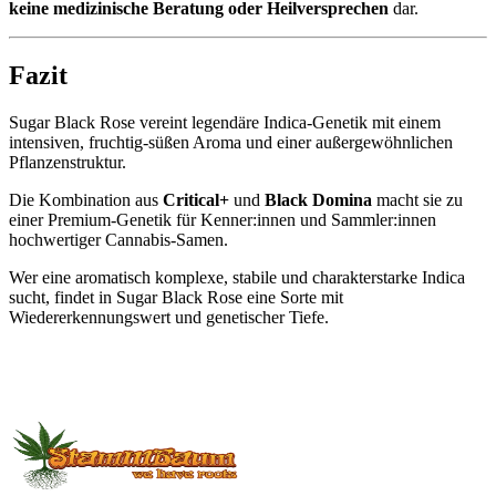
keine medizinische Beratung oder Heilversprechen
dar.
Fazit
Sugar Black Rose vereint legendäre Indica-Genetik mit einem
intensiven, fruchtig-süßen Aroma und einer außergewöhnlichen
Pflanzenstruktur.
Die Kombination aus
Critical+
und
Black Domina
macht sie zu
einer Premium-Genetik für Kenner:innen und Sammler:innen
hochwertiger Cannabis-Samen.
Wer eine aromatisch komplexe, stabile und charakterstarke Indica
sucht, findet in Sugar Black Rose eine Sorte mit
Wiedererkennungswert und genetischer Tiefe.