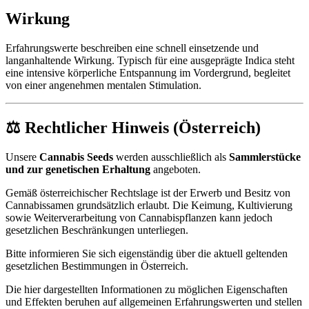
Wirkung
Erfahrungswerte beschreiben eine schnell einsetzende und
langanhaltende Wirkung. Typisch für eine ausgeprägte Indica steht
eine intensive körperliche Entspannung im Vordergrund, begleitet
von einer angenehmen mentalen Stimulation.
⚖ Rechtlicher Hinweis (Österreich)
Unsere
Cannabis Seeds
werden ausschließlich als
Sammlerstücke
und zur genetischen Erhaltung
angeboten.
Gemäß österreichischer Rechtslage ist der Erwerb und Besitz von
Cannabissamen grundsätzlich erlaubt. Die Keimung, Kultivierung
sowie Weiterverarbeitung von Cannabispflanzen kann jedoch
gesetzlichen Beschränkungen unterliegen.
Bitte informieren Sie sich eigenständig über die aktuell geltenden
gesetzlichen Bestimmungen in Österreich.
Die hier dargestellten Informationen zu möglichen Eigenschaften
und Effekten beruhen auf allgemeinen Erfahrungswerten und stellen