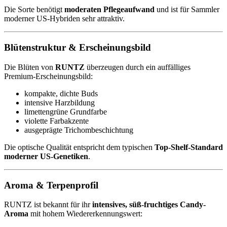
Die Sorte benötigt
moderaten Pflegeaufwand
und ist für Sammler
moderner US-Hybriden sehr attraktiv.
Blütenstruktur & Erscheinungsbild
Die Blüten von
RUNTZ
überzeugen durch ein auffälliges
Premium-Erscheinungsbild:
kompakte, dichte Buds
intensive Harzbildung
limettengrüne Grundfarbe
violette Farbakzente
ausgeprägte Trichombeschichtung
Die optische Qualität entspricht dem typischen
Top-Shelf-Standard
moderner US-Genetiken
.
Aroma & Terpenprofil
RUNTZ ist bekannt für ihr
intensives, süß-fruchtiges Candy-
Aroma
mit hohem Wiedererkennungswert: