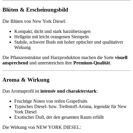
Blüten & Erscheinungsbild
Die Blüten von New York Diesel:
Kompakt, dicht und stark harzüberzogen
Hellgrün mit leicht orangenen Stempeln
Stabile, schwere Buds mit hoher optischer und qualitativer
Wirkung
Die Pflanzenstruktur und Harzproduktion machen die Sorte
visuell
ansprechend
und unterstreichen ihre
Premium-Qualität
.
Aroma & Wirkung
Das Aromaprofil ist
intensiv und charakterstark
:
Fruchtige Noten von reifen Grapefruits
Typisches Diesel- bzw. Treibstoff-Aroma, legendär für New
York Diesel
Exotischer Duft, der den gesamten Raum erfüllt
Die Wirkung von NEW YORK DIESEL: