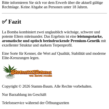
Bitte informieren Sie sich vor dem Erwerb über die aktuell gültige
Rechtslage. Keine Abgabe an Personen unter 18 Jahren.
✅ Fazit
La Bomba kombiniert zwei unglaublich wüchsige, schwere und
potente Eltern miteinander. Das Ergebnis ist eine
leistungsstarke,
aromatische und optisch beeindruckende Premium-Genetik
mit
exzellenter Struktur und starkem Terpenprofil.
Eine Sorte für Kenner, die Wert auf Qualität, Stabilität und moderne
Elite-Kreuzungen legen.
Copyright © 2026 Stamm-Baum. Alle Rechte vorbehalten.
Nur Barzahlung im Geschäft
Telefonservice während der Öffnungszeiten