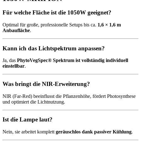
Für welche Fläche ist die 1050W geeignet?
Optimal für große, professionelle Setups bis ca.
1,6 × 1,6 m
Anbaufläche
.
Kann ich das Lichtspektrum anpassen?
Ja, das
PhytoVegSpec® Spektrum ist vollständig individuell
einstellbar
.
Was bringt die NIR-Erweiterung?
NIR (Far-Red) beeinflusst die Pflanzenhöhe, fördert Photosynthese
und optimiert die Lichtnutzung.
Ist die Lampe laut?
Nein, sie arbeitet komplett
geräuschlos dank passiver Kühlung
.