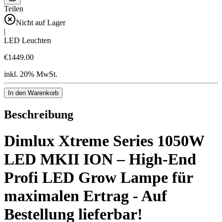
Teilen
Nicht auf Lager
|
LED Leuchten
€1449.00
inkl. 20% MwSt.
In den Warenkorb
Beschreibung
Dimlux Xtreme Series 1050W
LED MKII ION – High-End
Profi LED Grow Lampe für
maximalen Ertrag - Auf
Bestellung lieferbar!