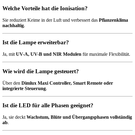
Welche Vorteile hat die Ionisation?
Sie reduziert Keime in der Luft und verbessert das
Pflanzenklima
nachhaltig
.
Ist die Lampe erweiterbar?
Ja, mit
UV-A, UV-B und NIR Modulen
für maximale Flexibilität.
Wie wird die Lampe gesteuert?
Über den
Dimlux Maxi Controller, Smart Remote oder
integrierte Steuerung
.
Ist die LED für alle Phasen geeignet?
Ja, sie deckt
Wachstum, Blüte und Übergangsphasen vollständig
ab
.