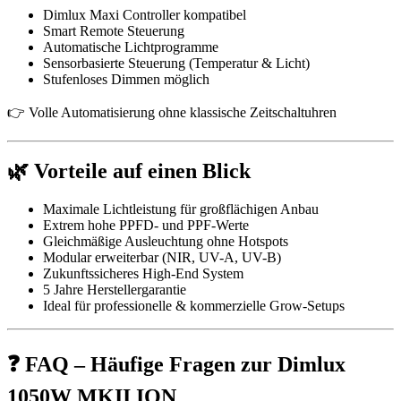
Dimlux Maxi Controller kompatibel
Smart Remote Steuerung
Automatische Lichtprogramme
Sensorbasierte Steuerung (Temperatur & Licht)
Stufenloses Dimmen möglich
👉 Volle Automatisierung ohne klassische Zeitschaltuhren
🌿 Vorteile auf einen Blick
Maximale Lichtleistung für großflächigen Anbau
Extrem hohe PPFD- und PPF-Werte
Gleichmäßige Ausleuchtung ohne Hotspots
Modular erweiterbar (NIR, UV-A, UV-B)
Zukunftssicheres High-End System
5 Jahre Herstellergarantie
Ideal für professionelle & kommerzielle Grow-Setups
❓ FAQ – Häufige Fragen zur Dimlux
1050W MKII ION