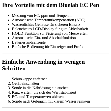
Ihre Vorteile mit dem Bluelab EC Pen
Messung von EC, ppm und Temperatur
Automatische Temperaturkompensation (ATC)
Wasserdichtes Gehäuse für sicheren Einsatz
Beleuchtetes LCD-Display für gute Ablesbarkeit
HOLD-Funktion zur Fixierung von Messwerten
Automatische Ein- und Abschaltfunktion
Batteriestandsanzeige
Einfache Bedienung für Einsteiger und Profis
Einfache Anwendung in wenigen
Schritten
Schutzkappe entfernen
Gerät einschalten
Sonde in die Nährlösung eintauchen
Kurz warten, bis sich der Wert stabilisiert
EC- und Temperaturwert ablesen
Sonde nach Gebrauch mit klarem Wasser reinigen