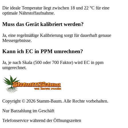
Die ideale Temperatur liegt zwischen 18 und 22 °C für eine
optimale Nährstoffaufnahme.
Muss das Gerät kalibriert werden?
Ja, eine regelmäßige Kalibrierung sorgt für dauerhaft genaue
Messergebnisse.
Kann ich EC in PPM umrechnen?
Ja, je nach Skala (500 oder 700 Faktor) wird EC in ppm
umgerechnet.
Copyright © 2026 Stamm-Baum. Alle Rechte vorbehalten.
Nur Barzahlung im Geschäft
Telefonservice während der Öffnungszeiten