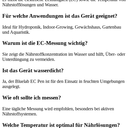
Nährstofflösungen und Wasser.
Für welche Anwendungen ist das Gerät geeignet?
Ideal für Hydroponik, Indoor-Growing, Gewächshaus, Gartenbau
und Aquaristik.
Warum ist die EC-Messung wichtig?
Sie zeigt die Nährstoffkonzentration im Wasser und hilft, Über- oder
Unterdüngung zu vermeiden.
Ist das Gerät wasserdicht?
Ja, der Bluelab EC Pen ist für den Einsatz in feuchten Umgebungen
ausgelegt.
Wie oft sollte ich messen?
Eine tägliche Messung wird empfohlen, besonders bei aktiven
Nährstoffsystemen.
Welche Temperatur ist optimal für Nährlösungen?