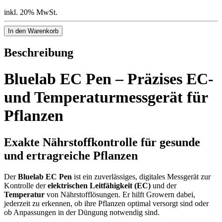
inkl. 20% MwSt.
In den Warenkorb
Beschreibung
Bluelab EC Pen – Präzises EC-
und Temperaturmessgerät für
Pflanzen
Exakte Nährstoffkontrolle für gesunde
und ertragreiche Pflanzen
Der
Bluelab EC Pen
ist ein zuverlässiges, digitales Messgerät zur
Kontrolle der
elektrischen Leitfähigkeit (EC)
und der
Temperatur
von Nährstofflösungen. Er hilft Growern dabei,
jederzeit zu erkennen, ob ihre Pflanzen optimal versorgt sind oder
ob Anpassungen in der Düngung notwendig sind.