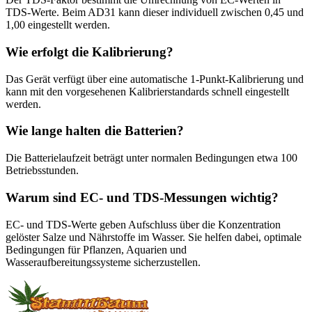
TDS-Werte. Beim AD31 kann dieser individuell zwischen 0,45 und
1,00 eingestellt werden.
Wie erfolgt die Kalibrierung?
Das Gerät verfügt über eine automatische 1-Punkt-Kalibrierung und
kann mit den vorgesehenen Kalibrierstandards schnell eingestellt
werden.
Wie lange halten die Batterien?
Die Batterielaufzeit beträgt unter normalen Bedingungen etwa 100
Betriebsstunden.
Warum sind EC- und TDS-Messungen wichtig?
EC- und TDS-Werte geben Aufschluss über die Konzentration
gelöster Salze und Nährstoffe im Wasser. Sie helfen dabei, optimale
Bedingungen für Pflanzen, Aquarien und
Wasseraufbereitungssysteme sicherzustellen.