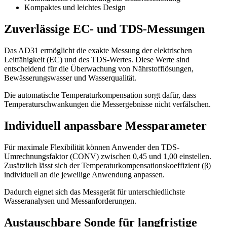
Kompaktes und leichtes Design
Zuverlässige EC- und TDS-Messungen
Das AD31 ermöglicht die exakte Messung der elektrischen
Leitfähigkeit (EC) und des TDS-Wertes. Diese Werte sind
entscheidend für die Überwachung von Nährstofflösungen,
Bewässerungswasser und Wasserqualität.
Die automatische Temperaturkompensation sorgt dafür, dass
Temperaturschwankungen die Messergebnisse nicht verfälschen.
Individuell anpassbare Messparameter
Für maximale Flexibilität können Anwender den TDS-
Umrechnungsfaktor (CONV) zwischen 0,45 und 1,00 einstellen.
Zusätzlich lässt sich der Temperaturkompensationskoeffizient (β)
individuell an die jeweilige Anwendung anpassen.
Dadurch eignet sich das Messgerät für unterschiedlichste
Wasseranalysen und Messanforderungen.
Austauschbare Sonde für langfristige