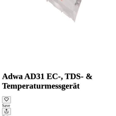
Adwa AD31 EC-, TDS- &
Temperaturmessgerät
Save