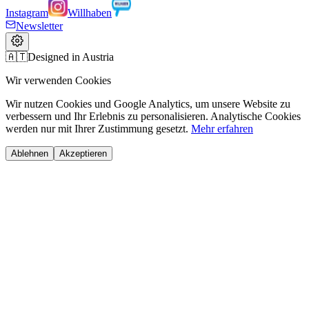
Instagram
Willhaben
Newsletter
🇦🇹
Designed in Austria
Wir verwenden Cookies
Wir nutzen Cookies und Google Analytics, um unsere Website zu
verbessern und Ihr Erlebnis zu personalisieren. Analytische Cookies
werden nur mit Ihrer Zustimmung gesetzt.
Mehr erfahren
Ablehnen
Akzeptieren