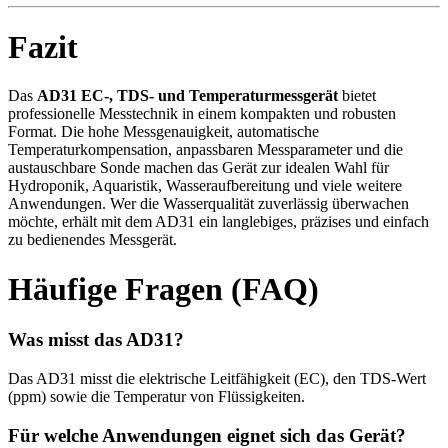
Fazit
Das
AD31 EC-, TDS- und Temperaturmessgerät
bietet
professionelle Messtechnik in einem kompakten und robusten
Format. Die hohe Messgenauigkeit, automatische
Temperaturkompensation, anpassbaren Messparameter und die
austauschbare Sonde machen das Gerät zur idealen Wahl für
Hydroponik, Aquaristik, Wasseraufbereitung und viele weitere
Anwendungen. Wer die Wasserqualität zuverlässig überwachen
möchte, erhält mit dem AD31 ein langlebiges, präzises und einfach
zu bedienendes Messgerät.
Häufige Fragen (FAQ)
Was misst das AD31?
Das AD31 misst die elektrische Leitfähigkeit (EC), den TDS-Wert
(ppm) sowie die Temperatur von Flüssigkeiten.
Für welche Anwendungen eignet sich das Gerät?