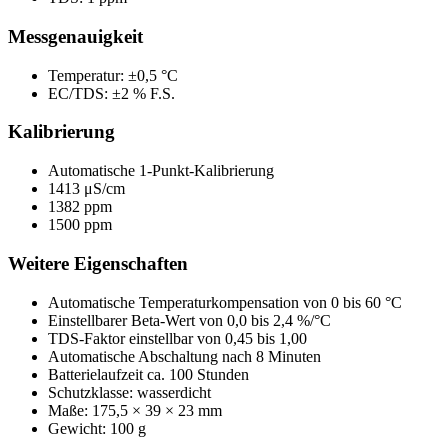
Messgenauigkeit
Temperatur: ±0,5 °C
EC/TDS: ±2 % F.S.
Kalibrierung
Automatische 1-Punkt-Kalibrierung
1413 μS/cm
1382 ppm
1500 ppm
Weitere Eigenschaften
Automatische Temperaturkompensation von 0 bis 60 °C
Einstellbarer Beta-Wert von 0,0 bis 2,4 %/°C
TDS-Faktor einstellbar von 0,45 bis 1,00
Automatische Abschaltung nach 8 Minuten
Batterielaufzeit ca. 100 Stunden
Schutzklasse: wasserdicht
Maße: 175,5 × 39 × 23 mm
Gewicht: 100 g