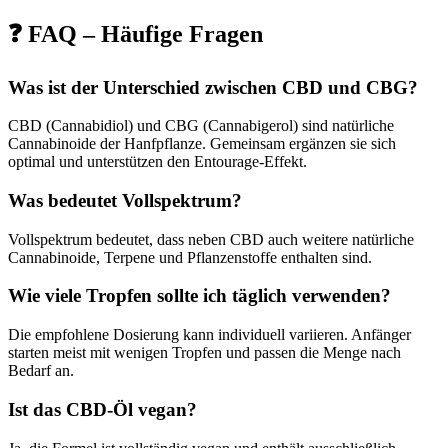
❓ FAQ – Häufige Fragen
Was ist der Unterschied zwischen CBD und CBG?
CBD (Cannabidiol) und CBG (Cannabigerol) sind natürliche
Cannabinoide der Hanfpflanze. Gemeinsam ergänzen sie sich
optimal und unterstützen den Entourage-Effekt.
Was bedeutet Vollspektrum?
Vollspektrum bedeutet, dass neben CBD auch weitere natürliche
Cannabinoide, Terpene und Pflanzenstoffe enthalten sind.
Wie viele Tropfen sollte ich täglich verwenden?
Die empfohlene Dosierung kann individuell variieren. Anfänger
starten meist mit wenigen Tropfen und passen die Menge nach
Bedarf an.
Ist das CBD-Öl vegan?