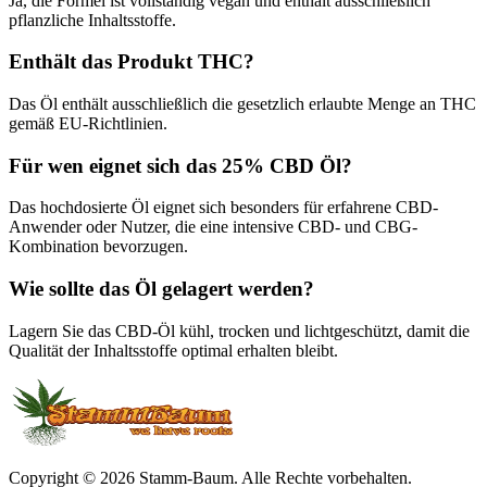
Ja, die Formel ist vollständig vegan und enthält ausschließlich
pflanzliche Inhaltsstoffe.
Enthält das Produkt THC?
Das Öl enthält ausschließlich die gesetzlich erlaubte Menge an THC
gemäß EU-Richtlinien.
Für wen eignet sich das 25% CBD Öl?
Das hochdosierte Öl eignet sich besonders für erfahrene CBD-
Anwender oder Nutzer, die eine intensive CBD- und CBG-
Kombination bevorzugen.
Wie sollte das Öl gelagert werden?
Lagern Sie das CBD-Öl kühl, trocken und lichtgeschützt, damit die
Qualität der Inhaltsstoffe optimal erhalten bleibt.
Copyright © 2026 Stamm-Baum. Alle Rechte vorbehalten.