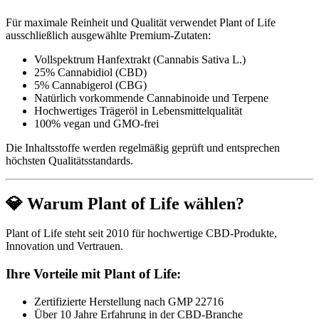
Für maximale Reinheit und Qualität verwendet Plant of Life
ausschließlich ausgewählte Premium-Zutaten:
Vollspektrum Hanfextrakt (Cannabis Sativa L.)
25% Cannabidiol (CBD)
5% Cannabigerol (CBG)
Natürlich vorkommende Cannabinoide und Terpene
Hochwertiges Trägeröl in Lebensmittelqualität
100% vegan und GMO-frei
Die Inhaltsstoffe werden regelmäßig geprüft und entsprechen
höchsten Qualitätsstandards.
💎 Warum Plant of Life wählen?
Plant of Life steht seit 2010 für hochwertige CBD-Produkte,
Innovation und Vertrauen.
Ihre Vorteile mit Plant of Life:
Zertifizierte Herstellung nach GMP 22716
Über 10 Jahre Erfahrung in der CBD-Branche