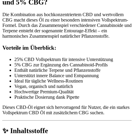
und 5% CBG?
Die Kombination aus hochkonzentriertem CBD und wertvollem
CBG macht dieses Öl zu einer besonders intensiven Vollspektrum-
Formel. Durch das Zusammenspiel verschiedener Cannabinoide und
Terpene entsteht der sogenannte Entourage-Effekt – ein
harmonisches Zusammenspiel natürlicher Pflanzenstoffe.
Vorteile im Überblick:
25% CBD Vollspektrum für intensive Unterstützung
5% CBG zur Ergänzung des Cannabinoid-Profils
Enthält natürliche Terpene und Pflanzenstoffe
Unterstützt innere Balance und Entspannung
Ideal für tägliche Wellness-Routinen
Vegan, organisch und natürlich
Hochwertige Premium-Qualität
Praktische Dosierung dank Pipette
Dieses CBD-Öl eignet sich hervorragend für Nutzer, die ein starkes
Vollspektrum CBD Öl mit zusätzlichem CBG suchen.
✨ Inhaltsstoffe