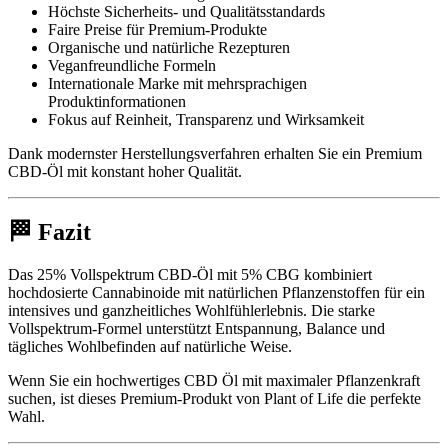
Höchste Sicherheits- und Qualitätsstandards
Faire Preise für Premium-Produkte
Organische und natürliche Rezepturen
Veganfreundliche Formeln
Internationale Marke mit mehrsprachigen
Produktinformationen
Fokus auf Reinheit, Transparenz und Wirksamkeit
Dank modernster Herstellungsverfahren erhalten Sie ein Premium
CBD-Öl mit konstant hoher Qualität.
🏁 Fazit
Das 25% Vollspektrum CBD-Öl mit 5% CBG kombiniert
hochdosierte Cannabinoide mit natürlichen Pflanzenstoffen für ein
intensives und ganzheitliches Wohlfühlerlebnis. Die starke
Vollspektrum-Formel unterstützt Entspannung, Balance und
tägliches Wohlbefinden auf natürliche Weise.
Wenn Sie ein hochwertiges CBD Öl mit maximaler Pflanzenkraft
suchen, ist dieses Premium-Produkt von Plant of Life die perfekte
Wahl.