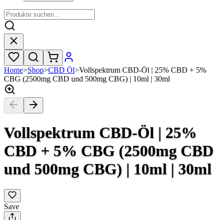
Home
>
Shop
>
CBD Öl
>
Vollspektrum CBD-Öl | 25% CBD + 5%
CBG (2500mg CBD und 500mg CBG) | 10ml | 30ml
Vollspektrum CBD-Öl | 25%
CBD + 5% CBG (2500mg CBD
und 500mg CBG) | 10ml | 30ml
Save