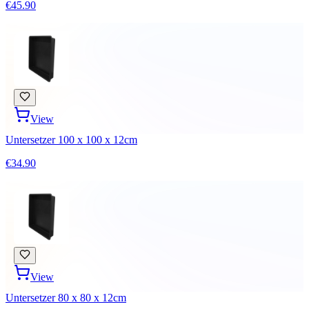
€45.90
View
Untersetzer 100 x 100 x 12cm
€34.90
View
Untersetzer 80 x 80 x 12cm