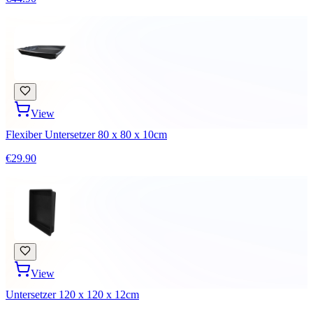
View
Flexiber Untersetzer 80 x 80 x 10cm
€29.90
View
Untersetzer 120 x 120 x 12cm