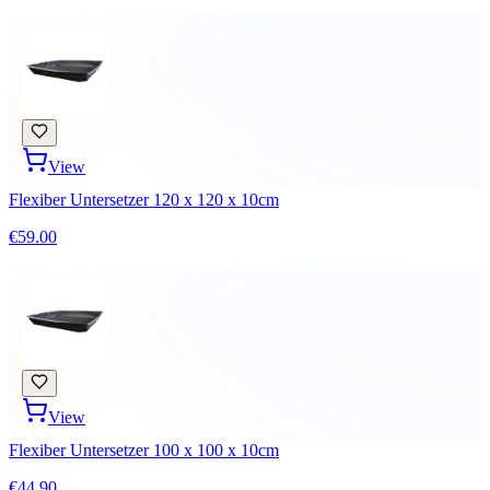
View
Flexiber Untersetzer 120 x 120 x 10cm
€59.00
View
Flexiber Untersetzer 100 x 100 x 10cm
€44.90