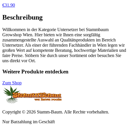
€31.90
Beschreibung
Willkommen in der Kategorie Untersetzer bei Stammbaum
Growshop Wien. Hier bieten wir Ihnen eine sorgfältig
zusammengestellte Auswahl an Qualitätsprodukten im Bereich
Untersetzer. Als einer der führenden Fachhändler in Wien legen wir
großen Wert auf kompetente Beratung, hochwertige Materialien und
faire Preise. Stöbern Sie durch unser Sortiment oder besuchen Sie
uns direkt vor Ort.
Weitere Produkte entdecken
Zum Shop
Copyright © 2026 Stamm-Baum. Alle Rechte vorbehalten.
Nur Barzahlung im Geschäft