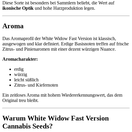
Diese Sorte ist besonders bei Sammlern beliebt, die Wert auf
ikonische Optik
und hohe Harzproduktion legen.
Aroma
Das Aromaprofil der White Widow Fast Version ist klassisch,
ausgewogen und klar definiert. Erdige Basisnoten treffen auf frische
Zitrus- und Pinienaromen mit einer dezent würzigen Nuance.
Aromacharakter:
erdig
würzig
leicht süßlich
Zitrus- und Kiefernoten
Ein zeitloses Aroma mit hohem Wiedererkennungswert, das dem
Original treu bleibt.
Warum White Widow Fast Version
Cannabis Seeds?