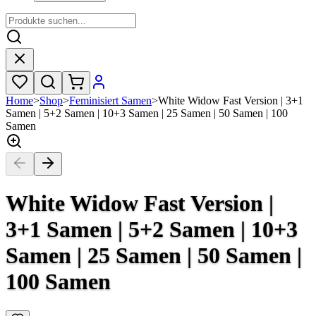
Home
>
Shop
>
Feminisiert Samen
>
White Widow Fast Version | 3+1
Samen | 5+2 Samen | 10+3 Samen | 25 Samen | 50 Samen | 100
Samen
White Widow Fast Version |
3+1 Samen | 5+2 Samen | 10+3
Samen | 25 Samen | 50 Samen |
100 Samen