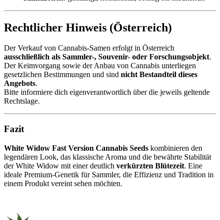
Rechtlicher Hinweis (Österreich)
Der Verkauf von Cannabis-Samen erfolgt in Österreich
ausschließlich als Sammler-, Souvenir- oder Forschungsobjekt
.
Der Keimvorgang sowie der Anbau von Cannabis unterliegen
gesetzlichen Bestimmungen und sind
nicht Bestandteil dieses
Angebots
.
Bitte informiere dich eigenverantwortlich über die jeweils geltende
Rechtslage.
Fazit
White Widow Fast Version Cannabis Seeds
kombinieren den
legendären Look, das klassische Aroma und die bewährte Stabilität
der White Widow mit einer deutlich
verkürzten Blütezeit
. Eine
ideale Premium-Genetik für Sammler, die Effizienz und Tradition in
einem Produkt vereint sehen möchten.