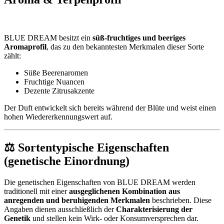
BLUE DREAM besitzt ein
süß-fruchtiges und beeriges
Aromaprofil
, das zu den bekanntesten Merkmalen dieser Sorte
zählt:
Süße Beerenaromen
Fruchtige Nuancen
Dezente Zitrusakzente
Der Duft entwickelt sich bereits während der Blüte und weist einen
hohen Wiedererkennungswert auf.
⚖️ Sortentypische Eigenschaften
(genetische Einordnung)
Die genetischen Eigenschaften von BLUE DREAM werden
traditionell mit einer
ausgeglichenen Kombination aus
anregenden und beruhigenden Merkmalen
beschrieben. Diese
Angaben dienen ausschließlich der
Charakterisierung der
Genetik
und stellen kein Wirk- oder Konsumversprechen dar.