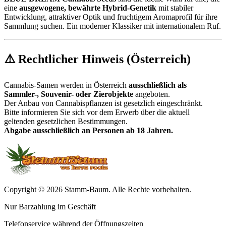
eine
ausgewogene, bewährte Hybrid-Genetik
mit stabiler
Entwicklung, attraktiver Optik und fruchtigem Aromaprofil für ihre
Sammlung suchen. Ein moderner Klassiker mit internationalem Ruf.
⚠️ Rechtlicher Hinweis (Österreich)
Cannabis-Samen werden in Österreich
ausschließlich als
Sammler-, Souvenir- oder Zierobjekte
angeboten.
Der Anbau von Cannabispflanzen ist gesetzlich eingeschränkt.
Bitte informieren Sie sich vor dem Erwerb über die aktuell
geltenden gesetzlichen Bestimmungen.
Abgabe ausschließlich an Personen ab 18 Jahren.
Copyright © 2026 Stamm-Baum. Alle Rechte vorbehalten.
Nur Barzahlung im Geschäft
Telefonservice während der Öffnungszeiten