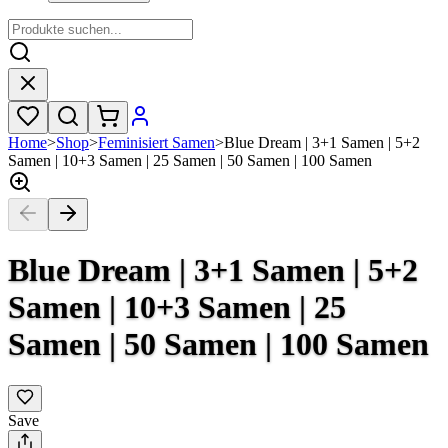
Home
>
Shop
>
Feminisiert Samen
>
Blue Dream | 3+1 Samen | 5+2
Samen | 10+3 Samen | 25 Samen | 50 Samen | 100 Samen
Blue Dream | 3+1 Samen | 5+2
Samen | 10+3 Samen | 25
Samen | 50 Samen | 100 Samen
Save