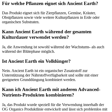
Für welche Pflanzen eignet sich Ancient Earth?
Das Produkt eignet sich für Zierpflanzen, Gemüse, Kräuter,
Obstpflanzen sowie viele weitere Kulturpflanzen in Erde oder
organischen Substraten.
Kann Ancient Earth während der gesamten
Kulturdauer verwendet werden?
Ja, die Anwendung ist sowohl während der Wachstums- als auch
während der Blütephase möglich.
Ist Ancient Earth ein Volldünger?
Nein. Ancient Earth ist ein organischer Zusatzstoff zur
Unterstützung der Nährstoffverfügbarkeit und sollte mit einer
geeigneten Grunddüngung kombiniert werden.
Kann ich Ancient Earth mit anderen Advanced-
Nutrients-Produkten kombinieren?
Ja, das Produkt wurde speziell für die Verwendung innerhalb der
OG Organics Produktlinie entwickelt und lässt sich problemlos mit