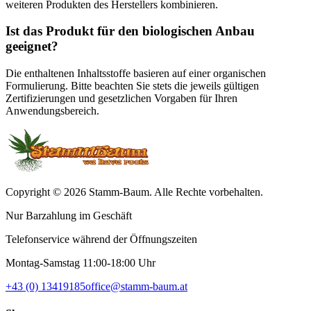
weiteren Produkten des Herstellers kombinieren.
Ist das Produkt für den biologischen Anbau
geeignet?
Die enthaltenen Inhaltsstoffe basieren auf einer organischen
Formulierung. Bitte beachten Sie stets die jeweils gültigen
Zertifizierungen und gesetzlichen Vorgaben für Ihren
Anwendungsbereich.
Copyright © 2026 Stamm-Baum. Alle Rechte vorbehalten.
Nur Barzahlung im Geschäft
Telefonservice während der Öffnungszeiten
Montag-Samstag 11:00-18:00 Uhr
+43 (0) 13419185
office@stamm-baum.at