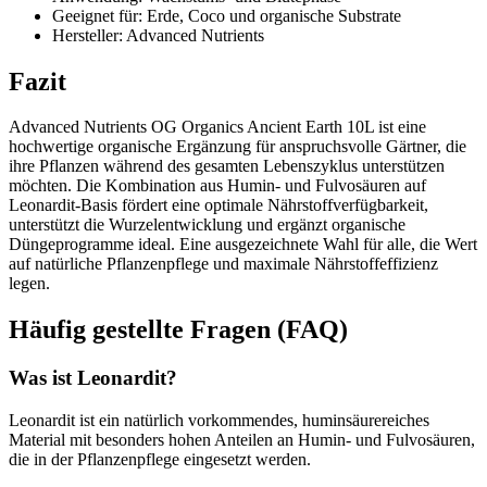
Geeignet für: Erde, Coco und organische Substrate
Hersteller: Advanced Nutrients
Fazit
Advanced Nutrients OG Organics Ancient Earth 10L ist eine
hochwertige organische Ergänzung für anspruchsvolle Gärtner, die
ihre Pflanzen während des gesamten Lebenszyklus unterstützen
möchten. Die Kombination aus Humin- und Fulvosäuren auf
Leonardit-Basis fördert eine optimale Nährstoffverfügbarkeit,
unterstützt die Wurzelentwicklung und ergänzt organische
Düngeprogramme ideal. Eine ausgezeichnete Wahl für alle, die Wert
auf natürliche Pflanzenpflege und maximale Nährstoffeffizienz
legen.
Häufig gestellte Fragen (FAQ)
Was ist Leonardit?
Leonardit ist ein natürlich vorkommendes, huminsäurereiches
Material mit besonders hohen Anteilen an Humin- und Fulvosäuren,
die in der Pflanzenpflege eingesetzt werden.