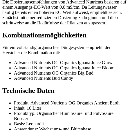
Die Dosierungsempfehlungen von Advanced Nutrients basieren auf
einem Ausgangs-EC-Wert von 0,0 mS/cm. Da Leitungswasser
häufig bereits einen höheren EC-Wert aufweist, empfiehlt es sich,
zunächst mit einer reduzierten Dosierung zu beginnen und diese
schrittweise an die Bedürfnisse der Pflanzen anzupassen.
Kombinationsmöglichkeiten
Für ein vollständig organisches Düngesystem empfiehlt der
Hersteller die Kombination mit:
Advanced Nutrients OG Organics Iguana Juice Grow
Advanced Nutrients OG Organics Iguana Juice Bloom
Advanced Nutrients OG Organics Big Bud
Advanced Nutrients Bud Candy
Technische Daten
Produkt: Advanced Nutrients OG Organics Ancient Earth
Inhalt: 10 Liter
Produkttyp: Organischer Huminsäure- und Fulvosäure-
Booster
Basis: Leonardit
Anwendung: Wachstums- und Blütephase