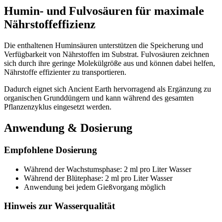
Humin- und Fulvosäuren für maximale
Nährstoffeffizienz
Die enthaltenen Huminsäuren unterstützen die Speicherung und
Verfügbarkeit von Nährstoffen im Substrat. Fulvosäuren zeichnen
sich durch ihre geringe Molekülgröße aus und können dabei helfen,
Nährstoffe effizienter zu transportieren.
Dadurch eignet sich Ancient Earth hervorragend als Ergänzung zu
organischen Grunddüngern und kann während des gesamten
Pflanzenzyklus eingesetzt werden.
Anwendung & Dosierung
Empfohlene Dosierung
Während der Wachstumsphase: 2 ml pro Liter Wasser
Während der Blütephase: 2 ml pro Liter Wasser
Anwendung bei jedem Gießvorgang möglich
Hinweis zur Wasserqualität