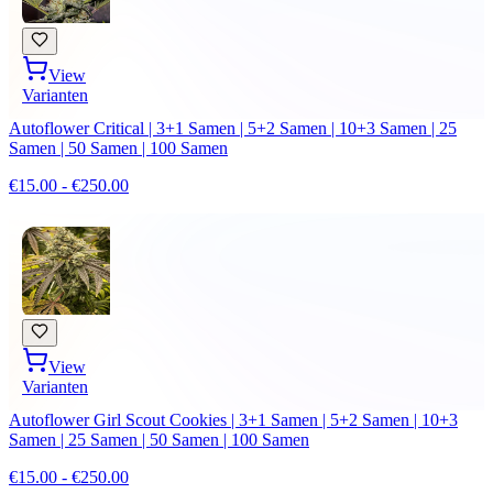
View
Varianten
Autoflower Critical | 3+1 Samen | 5+2 Samen | 10+3 Samen | 25
Samen | 50 Samen | 100 Samen
€15.00 - €250.00
View
Varianten
Autoflower Girl Scout Cookies | 3+1 Samen | 5+2 Samen | 10+3
Samen | 25 Samen | 50 Samen | 100 Samen
€15.00 - €250.00