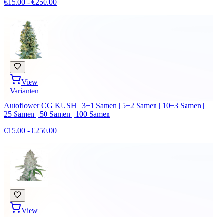
€15.00 - €250.00
View
Varianten
Autoflower OG KUSH | 3+1 Samen | 5+2 Samen | 10+3 Samen |
25 Samen | 50 Samen | 100 Samen
€15.00 - €250.00
View