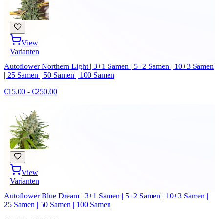
View
Varianten
Autoflower Northern Light | 3+1 Samen | 5+2 Samen | 10+3 Samen
| 25 Samen | 50 Samen | 100 Samen
€15.00 - €250.00
View
Varianten
Autoflower Blue Dream | 3+1 Samen | 5+2 Samen | 10+3 Samen |
25 Samen | 50 Samen | 100 Samen