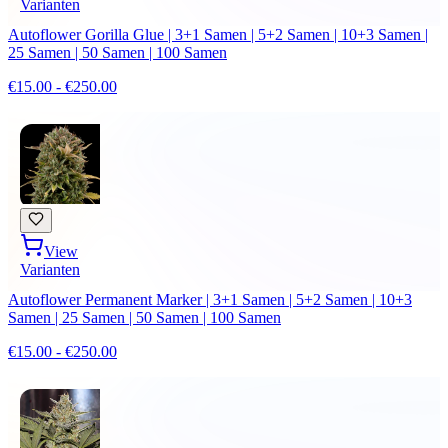
Varianten
Autoflower Gorilla Glue | 3+1 Samen | 5+2 Samen | 10+3 Samen |
25 Samen | 50 Samen | 100 Samen
€15.00 - €250.00
View
Varianten
Autoflower Permanent Marker | 3+1 Samen | 5+2 Samen | 10+3
Samen | 25 Samen | 50 Samen | 100 Samen
€15.00 - €250.00