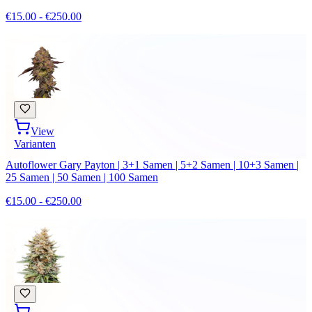
€15.00 - €250.00
View
Varianten
Autoflower Gary Payton | 3+1 Samen | 5+2 Samen | 10+3 Samen |
25 Samen | 50 Samen | 100 Samen
€15.00 - €250.00