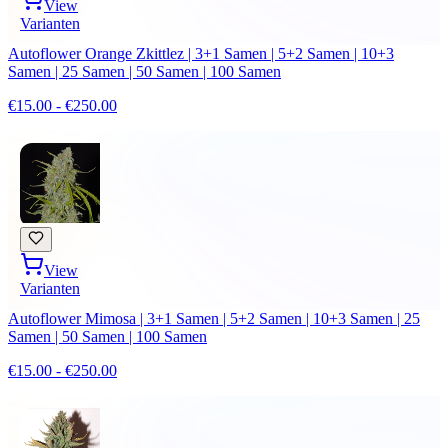
View
Varianten
Autoflower Orange Zkittlez | 3+1 Samen | 5+2 Samen | 10+3
Samen | 25 Samen | 50 Samen | 100 Samen
€15.00 - €250.00
View
Varianten
Autoflower Mimosa | 3+1 Samen | 5+2 Samen | 10+3 Samen | 25
Samen | 50 Samen | 100 Samen
€15.00 - €250.00