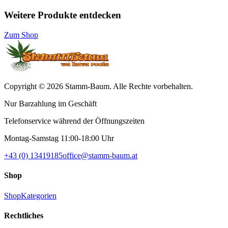
Weitere Produkte entdecken
Zum Shop
Copyright © 2026 Stamm-Baum. Alle Rechte vorbehalten.
Nur Barzahlung im Geschäft
Telefonservice während der Öffnungszeiten
Montag-Samstag 11:00-18:00 Uhr
+43 (0) 13419185
office@stamm-baum.at
Shop
Shop
Kategorien
Rechtliches