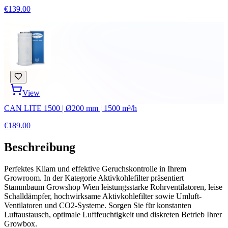
€139.00
View
CAN LITE 1500 | Ø200 mm | 1500 m³/h
€189.00
Beschreibung
Perfektes Kliam und effektive Geruchskontrolle in Ihrem
Growroom. In der Kategorie Aktivkohlefilter präsentiert
Stammbaum Growshop Wien leistungsstarke Rohrventilatoren, leise
Schalldämpfer, hochwirksame Aktivkohlefilter sowie Umluft-
Ventilatoren und CO2-Systeme. Sorgen Sie für konstanten
Luftaustausch, optimale Luftfeuchtigkeit und diskreten Betrieb Ihrer
Growbox.